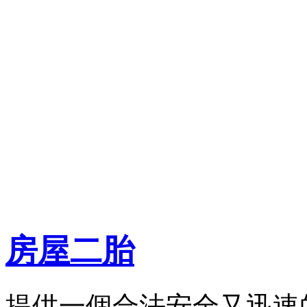
房屋二胎
提供一個合法安全又迅速