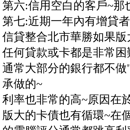
第六:信用空白的客戶~那也
第七:近期一年內有增貸者
信貸整合北市華勝如果版
任何貸款或卡都是非常困難
通常大部分的銀行都不做"
承做的~
利率也非常的高~原因在
版大的卡債也有循環~在