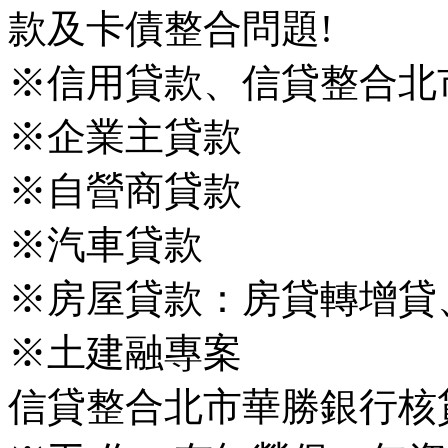
款及卡債整合問題!
※信用貸款、信貸整合北
※企業主貸款
※自營商貸款
※汽車貸款
※房屋貸款：房貸轉增貸
※土建融專案
信貸整合北市華勝銀行核