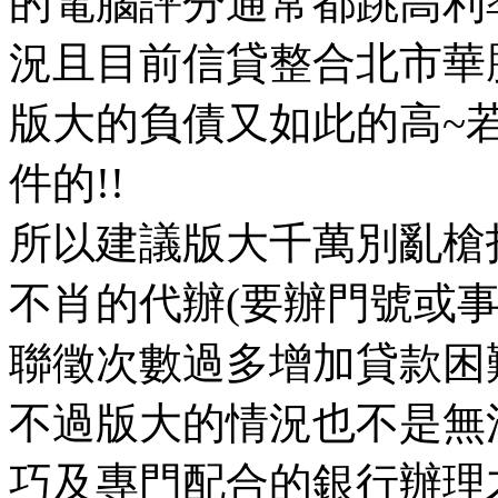
的電腦評分通常都跳高利率
況且目前信貸整合北市華
版大的負債又如此的高~
件的!!
所以建議版大千萬別亂槍
不肖的代辦(要辦門號或事
聯徵次數過多增加貸款困難
不過版大的情況也不是無
巧及專門配合的銀行辦理才