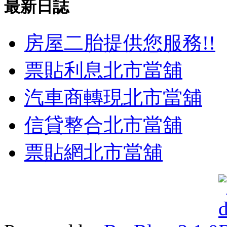
最新日誌
房屋二胎提供您服務!!
票貼利息北市當舖
汽車商轉現北市當舖
信貸整合北市當舖
票貼網北市當舖