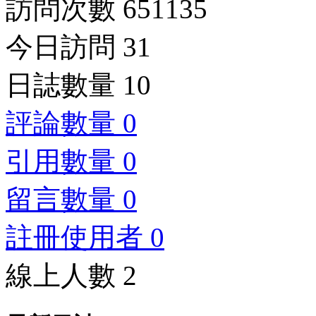
訪問次數 651135
今日訪問 31
日誌數量 10
評論數量 0
引用數量 0
留言數量 0
註冊使用者 0
線上人數 2