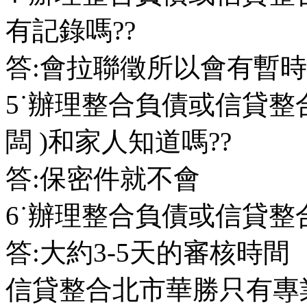
有記錄嗎??
答:會拉聯徵所以會有暫
5˙辦理整合負債或信貸整合
闆 )和家人知道嗎??
答:保密件就不會
6˙辦理整合負債或信貸
答:大約3-5天的審核時間
信貸整合北市華勝只有專