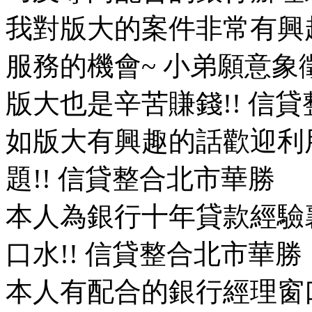
我對版大的案件非常有興
服務的機會~ 小弟願意象
版大也是辛苦賺錢!! 信
如版大有興趣的話歡迎利
題!! 信貸整合北市華勝
本人為銀行十年貸款經驗襄
口水!! 信貸整合北市華勝
本人有配合的銀行經理窗