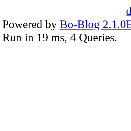
Powered by
Bo-Blog 2.1.0
Run in 19 ms, 4 Queries.