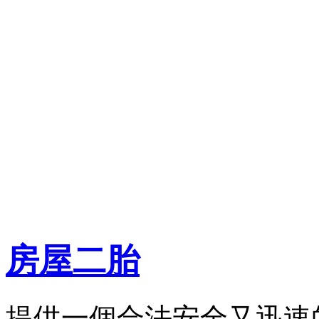
房屋二胎
提供一個合法安全又迅速