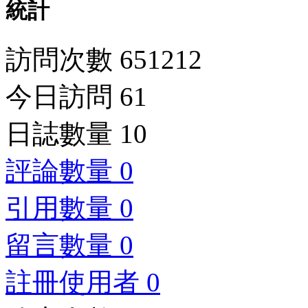
統計
訪問次數 651212
今日訪問 61
日誌數量 10
評論數量 0
引用數量 0
留言數量 0
註冊使用者 0