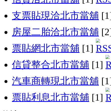
支票貼現洽北市當舖
[1
房屋二胎洽北市當舖
[2
票貼網北市當舖
[1]
信貸整合北市當舖
[1]
汽車商轉現北市當舖
[1
票貼利息北市當舖
[1]