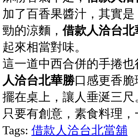
加了百香果醬汁，其實是
勁的涼麵，
借款人洽台北
起來相當對味。
這一道中西合併的手捲也
人洽台北華勝
口感更香脆
擺在桌上，讓人垂涎三尺
只要有創意，素食料理，
Tags:
借款人洽台北當舖