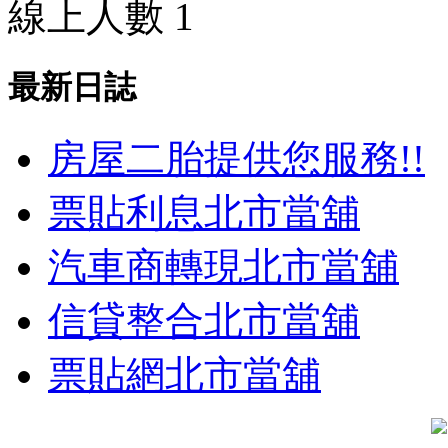
線上人數 1
最新日誌
房屋二胎提供您服務!!
票貼利息北市當舖
汽車商轉現北市當舖
信貸整合北市當舖
票貼網北市當舖