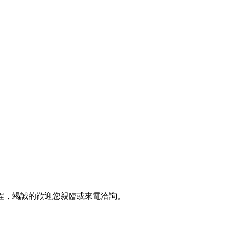
程，竭誠的歡迎您親臨或來電洽詢。