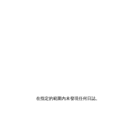
在指定的範圍內未發現任何日誌。